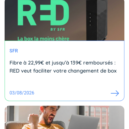
SFR
Fibre à 22,99€ et jusqu’à 139€ remboursés :
RED veut faciliter votre changement de box
03/08/2026