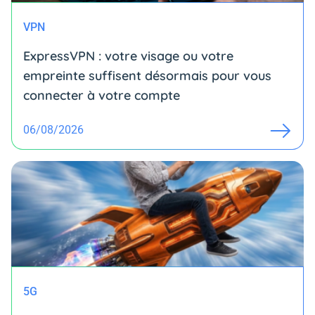
VPN
ExpressVPN : votre visage ou votre
empreinte suffisent désormais pour vous
connecter à votre compte
06/08/2026
5G