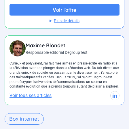
Voir l'offre
Plus de détails
Maxime Blondet
Responsable éditorial DegroupTest
Curieux et polyvalent, j’ai fait mes armes en presse écrite, en radio et à
la télévision avant de plonger dans la rédaction web. Du fait divers aux
grands enjeux de société, en passant par le divertissement, j’ai exploré
des thématiques très variées. Depuis 2019, j’ai rejoint DegroupTest
pour décrypter l’univers des télécommunications, un secteur en
constante évolution que je prends toujours autant de plaisir à explorer.
Voir tous ses articles
Box internet