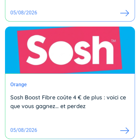
05/08/2026
Orange
Sosh Boost Fibre coûte 4 € de plus : voici ce
que vous gagnez… et perdez
05/08/2026