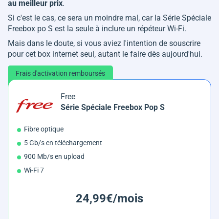
au meilleur prix
.
Si c'est le cas, ce sera un moindre mal, car la Série Spéciale
Freebox po S est la seule à inclure un répéteur Wi-Fi.
Mais dans le doute, si vous aviez l'intention de souscrire
pour cet box internet seul, autant le faire dès aujourd'hui.
Frais d'activation remboursés
Free
Série Spéciale Freebox Pop S
Fibre optique
5 Gb/s en téléchargement
900 Mb/s en upload
Wi-Fi 7
24,99€/mois