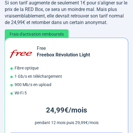
Si son tarif augmente de seulement 1€ pour s'aligner sur le
prix de la RED Box, ce sera un moindre mal. Mais plus
vraisemblablement, elle devrait retrouver son tarif normal
de 24,99€ et retomber dans un certain anonymat.
Frais d'activation remboursés
Free
Freebox Révolution Light
Fibre optique
1 Gb/s en téléchargement
900 Mb/s en upload
Wi-Fi 5
24,99€/mois
pendant 12 mois puis 29,99€/mois