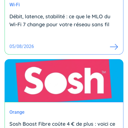
Wi-Fi
Débit, latence, stabilité : ce que le MLO du
Wi-Fi 7 change pour votre réseau sans fil
05/08/2026
Orange
Sosh Boost Fibre coûte 4 € de plus : voici ce