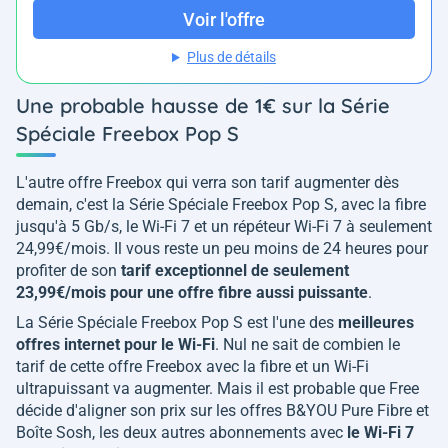
Voir l'offre
Plus de détails
Une probable hausse de 1€ sur la Série
Spéciale Freebox Pop S
L'autre offre Freebox qui verra son tarif augmenter dès
demain, c'est la Série Spéciale Freebox Pop S, avec la fibre
jusqu'à 5 Gb/s, le Wi-Fi 7 et un répéteur Wi-Fi 7 à seulement
24,99€/mois. Il vous reste un peu moins de 24 heures pour
profiter de son
tarif exceptionnel de seulement
23,99€/mois pour une offre fibre aussi puissante
.
La Série Spéciale Freebox Pop S est l'une des
meilleures
offres internet pour le Wi-Fi
. Nul ne sait de combien le
tarif de cette offre Freebox avec la fibre et un Wi-Fi
ultrapuissant va augmenter. Mais il est probable que Free
décide d'aligner son prix sur les offres B&YOU Pure Fibre et
Boîte Sosh, les deux autres abonnements avec
le Wi-Fi 7