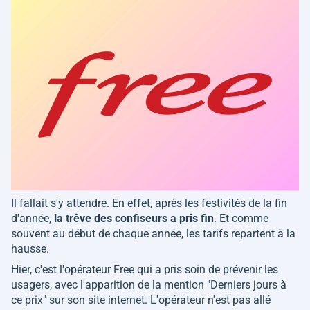
Il fallait s'y attendre. En effet, après les festivités de la fin
d'année,
la trêve des confiseurs a pris fin
. Et comme
souvent au début de chaque année, les tarifs repartent à la
hausse.
Hier, c'est l'opérateur Free qui a pris soin de prévenir les
usagers, avec l'apparition de la mention "Derniers jours à
ce prix" sur son site internet. L'opérateur n'est pas allé