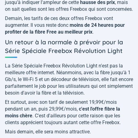
jusqu'à indiquer l'ampleur de cette
hausse des prix
, mais
on sait quelles sont les offres Freebox qui sont concernées.
Demain, les tarifs de ces deux offres Freebox vont
augmenter. Il vous reste donc
moins de 24 heures pour
profiter de la fibre Free au meilleur prix
.
Un retour à la normale à prévoir pour la
Série Spéciale Freebox Révolution Light
La Série Spéciale Freebox Révolution Light n'est pas la
meilleure offre internet. Néanmoins, avec la fibre jusqu'à 1
Gb/s, le Wi-Fi 5 et un décodeur de télévision, elle fait encore
parfaitement le job pour les utilisateurs qui ont simplement
besoin d'avoir la fibre et la télévision.
Et surtout, avec son tarif de seulement 19,99€/mois
pendant un an, puis 29,99€/mois,
c'est l'offre fibre la
moins chère
. C'est d'ailleurs pour cette raison que les
clients apprécient toujours autant cette offre Freebox.
Mais demain, elle sera moins attractive.