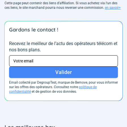
Cette page peut contenir des liens d’affiliation. Si vous achetez via l'un des
ces liens, le site marchand pourra nous reverser une commission.
en savoir+
Gardons le contact !
Recevez le meilleur de l’actu des opérateurs télécom et
nos bons plans.
Valider
Email collecté par DegroupTest, marque de Bemove, pour vous informer
sur les offres des opérateurs. Consultez notre
politique de
confidentialité
et de gestion de vos données.