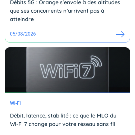
Débits 5G : Orange s'envole à des altitudes
que ses concurrents n’arrivent pas à
atteindre
05/08/2026
Wi-Fi
Débit, latence, stabilité : ce que le MLO du
Wi-Fi 7 change pour votre réseau sans fil