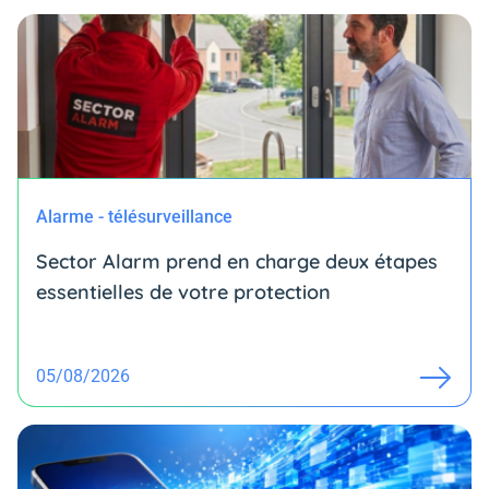
Alarme - télésurveillance
Sector Alarm prend en charge deux étapes
essentielles de votre protection
05/08/2026