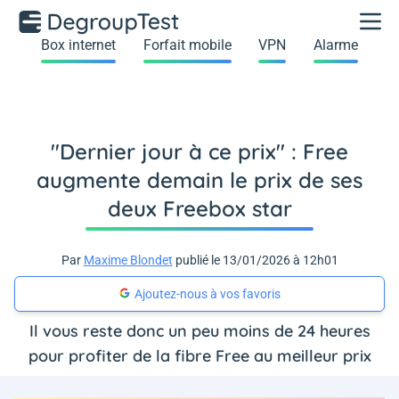
Box internet
Forfait mobile
VPN
Alarme
"Dernier jour à ce prix" : Free
augmente demain le prix de ses
deux Freebox star
Par
Maxime Blondet
publié le 13/01/2026 à 12h01
Ajoutez-nous à vos favoris
Il vous reste donc un peu moins de 24 heures
pour profiter de la fibre Free au meilleur prix