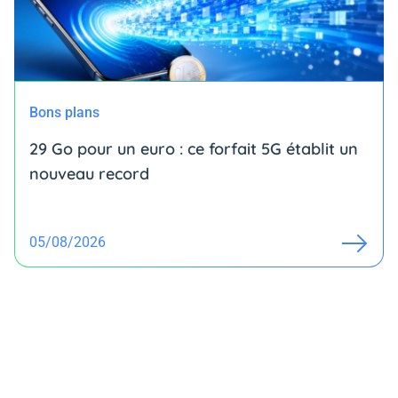
Bons plans
29 Go pour un euro : ce forfait 5G établit un
nouveau record
05/08/2026