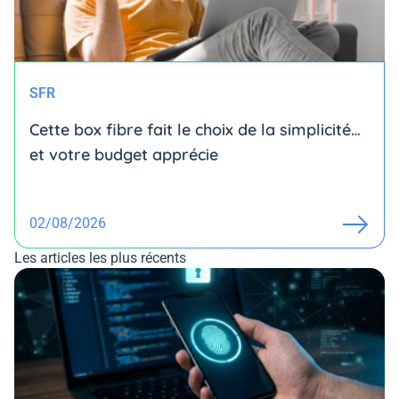
SFR
Cette box fibre fait le choix de la simplicité…
et votre budget apprécie
02/08/2026
Les articles les plus récents