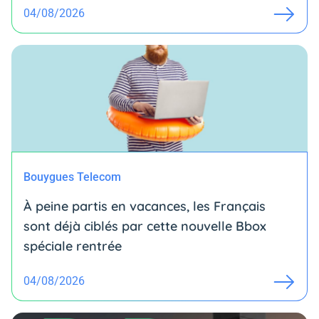
04/08/2026
Bouygues Telecom
À peine partis en vacances, les Français
sont déjà ciblés par cette nouvelle Bbox
spéciale rentrée
04/08/2026