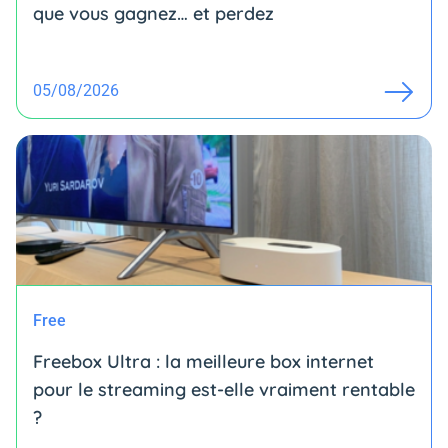
que vous gagnez… et perdez
05/08/2026
Free
Freebox Ultra : la meilleure box internet
pour le streaming est-elle vraiment rentable
?