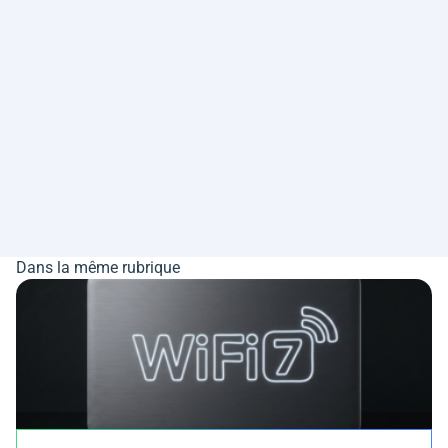
Dans la même rubrique