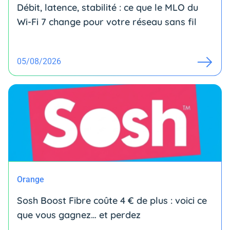
Débit, latence, stabilité : ce que le MLO du
Wi-Fi 7 change pour votre réseau sans fil
05/08/2026
Orange
Sosh Boost Fibre coûte 4 € de plus : voici ce
que vous gagnez… et perdez