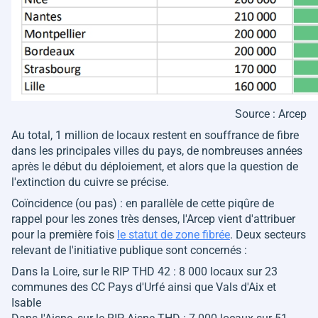
Source : Arcep
Au total, 1 million de locaux restent en souffrance de fibre
dans les principales villes du pays, de nombreuses années
après le début du déploiement, et alors que la question de
l'extinction du cuivre se précise.
Coïncidence (ou pas) : en parallèle de cette piqûre de
rappel pour les zones très denses, l'Arcep vient d'attribuer
pour la première fois
le statut de zone fibrée
. Deux secteurs
relevant de l'initiative publique sont concernés :
Dans la Loire, sur le RIP THD 42 : 8 000 locaux sur 23
communes des CC Pays d'Urfé ainsi que Vals d'Aix et
Isable