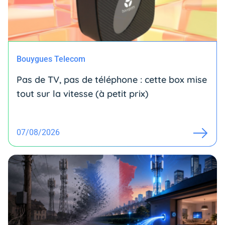
Bouygues Telecom
Pas de TV, pas de téléphone : cette box mise
tout sur la vitesse (à petit prix)
07/08/2026