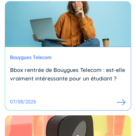
Bouygues Telecom
Bbox rentrée de Bouygues Telecom : est-elle
vraiment intéressante pour un étudiant ?
07/08/2026