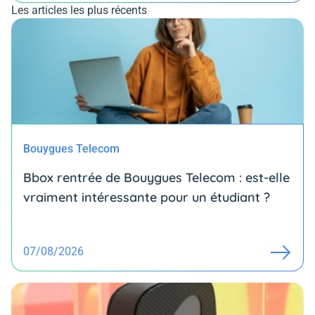
Les articles les plus récents
Bouygues Telecom
Bbox rentrée de Bouygues Telecom : est-elle
vraiment intéressante pour un étudiant ?
07/08/2026