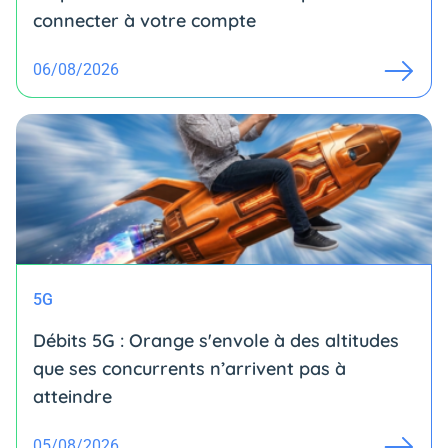
connecter à votre compte
06/08/2026
5G
Débits 5G : Orange s'envole à des altitudes
que ses concurrents n’arrivent pas à
atteindre
05/08/2026