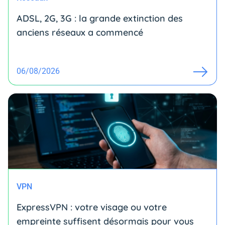
ADSL, 2G, 3G : la grande extinction des
anciens réseaux a commencé
06/08/2026
VPN
ExpressVPN : votre visage ou votre
empreinte suffisent désormais pour vous