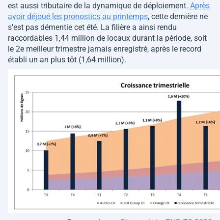
est aussi tributaire de la dynamique de déploiement.
Après
avoir déjoué les pronostics au printemps
, cette dernière ne
s'est pas démentie cet été. La filière a ainsi rendu
raccordables 1,44 million de locaux durant la période, soit
le 2e meilleur trimestre jamais enregistré, après le record
établi un an plus tôt (1,64 million).