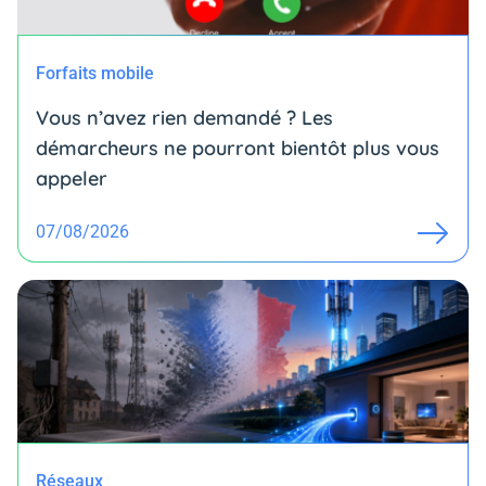
Forfaits mobile
Vous n’avez rien demandé ? Les
démarcheurs ne pourront bientôt plus vous
appeler
07/08/2026
Réseaux