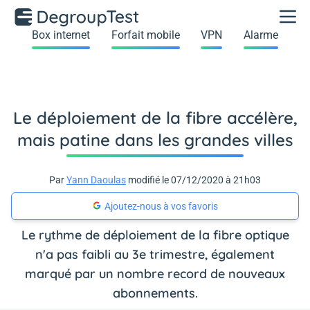
Box internet
Forfait mobile
VPN
Alarme
Le déploiement de la fibre accélère,
mais patine dans les grandes villes
Par
Yann Daoulas
modifié le 07/12/2020 à 21h03
Ajoutez-nous à vos favoris
Le rythme de déploiement de la fibre optique
n'a pas faibli au 3e trimestre, également
marqué par un nombre record de nouveaux
abonnements.