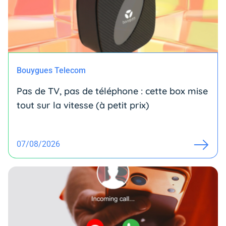
Bouygues Telecom
Pas de TV, pas de téléphone : cette box mise
tout sur la vitesse (à petit prix)
07/08/2026