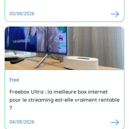
05/08/2026
Free
Freebox Ultra : la meilleure box internet
pour le streaming est-elle vraiment rentable
?
04/08/2026