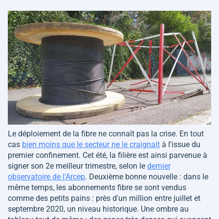
Le déploiement de la fibre ne connaît pas la crise. En tout
cas
bien moins que le secteur ne le craignait
à l'issue du
premier confinement. Cet été, la filière est ainsi parvenue à
signer son 2e meilleur trimestre, selon le
dernier
observatoire de l'Arcep
. Deuxième bonne nouvelle : dans le
même temps, les abonnements fibre se sont vendus
comme des petits pains : près d'un million entre juillet et
septembre 2020, un niveau historique. Une ombre au