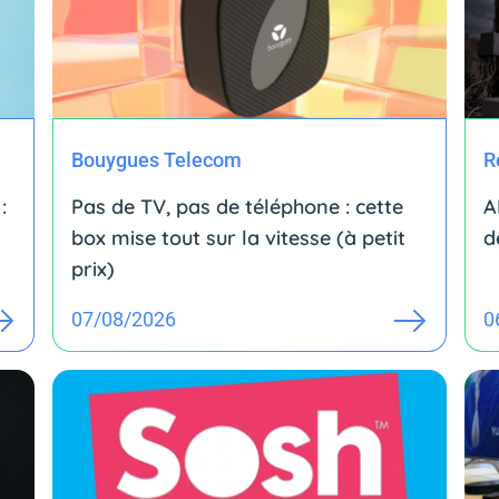
Bouygues Telecom
R
:
Pas de TV, pas de téléphone : cette
A
box mise tout sur la vitesse (à petit
d
prix)
07/08/2026
0