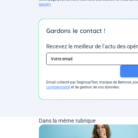
savoir+
Gardons le contact !
Recevez le meilleur de l’actu des opé
Email collecté par DegroupTest, marque de Bemove, pour
confidentialité
et de gestion de vos données.
Dans la même rubrique