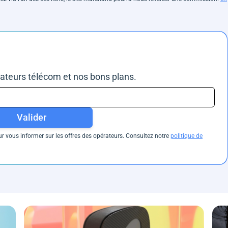
rateurs télécom et nos bons plans.
Valider
 vous informer sur les offres des opérateurs. Consultez notre
politique de