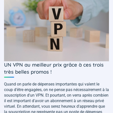
UN VPN au meilleur prix grâce à ces trois
très belles promos !
Quand on parle de dépenses importantes qui valent le
coup d'être engagées, on ne pense pas nécessairement à la
souscription d'un VPN. Et pourtant, on verra après combien
il est important d'avoir un abonnement à un réseau privé
virtuel. En attendant, vous serez heureux d'apprendre que
la souscription ne représente pas un poste de dépenses