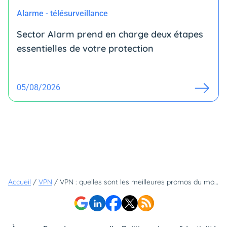
Alarme - télésurveillance
Sector Alarm prend en charge deux étapes
essentielles de votre protection
05/08/2026
Accueil
/
VPN
/
VPN : quelles sont les meilleures promos du moment ?