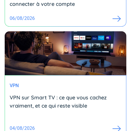
connecter à votre compte
06/08/2026
VPN
VPN sur Smart TV : ce que vous cachez
vraiment, et ce qui reste visible
04/08/2026