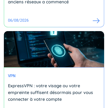
anciens réseaux a commencé
06/08/2026
VPN
ExpressVPN : votre visage ou votre
empreinte suffisent désormais pour vous
connecter à votre compte