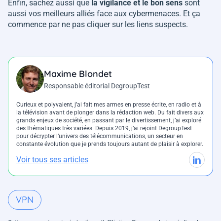
Enfin, sachez aussi que
la vigilance et le bon sens
sont
aussi vos meilleurs alliés face aux cybermenaces. Et ça
commence par ne pas cliquer sur les liens suspects.
Maxime Blondet
Responsable éditorial DegroupTest
Curieux et polyvalent, j’ai fait mes armes en presse écrite, en radio et à
la télévision avant de plonger dans la rédaction web. Du fait divers aux
grands enjeux de société, en passant par le divertissement, j’ai exploré
des thématiques très variées. Depuis 2019, j’ai rejoint DegroupTest
pour décrypter l’univers des télécommunications, un secteur en
constante évolution que je prends toujours autant de plaisir à explorer.
Voir tous ses articles
VPN