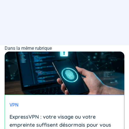
Dans la même rubrique
VPN
ExpressVPN : votre visage ou votre
empreinte suffisent désormais pour vous