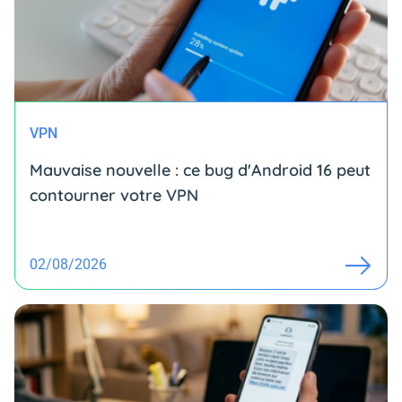
VPN
Mauvaise nouvelle : ce bug d'Android 16 peut
contourner votre VPN
02/08/2026