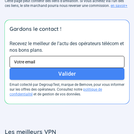
Cette page peut contenir des liens d’affiliation. Si vous achetez via l'un des
ces liens, le site marchand pourra nous reverser une commission.
en savoir+
Gardons le contact !
Recevez le meilleur de l’actu des opérateurs télécom et
nos bons plans.
Valider
Email collecté par DegroupTest, marque de Bemove, pour vous informer
sur les offres des opérateurs. Consultez notre
politique de
confidentialité
et de gestion de vos données.
Les meilleurs VPN