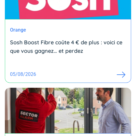
Orange
Sosh Boost Fibre coûte 4 € de plus : voici ce
que vous gagnez… et perdez
05/08/2026