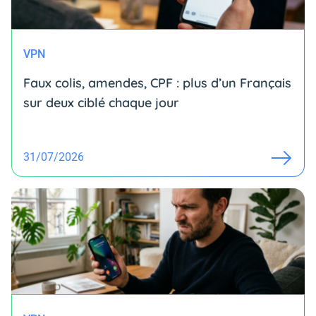
VPN
Faux colis, amendes, CPF : plus d’un Français
sur deux ciblé chaque jour
31/07/2026