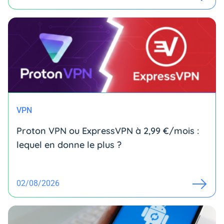
VPN
Proton VPN ou ExpressVPN à 2,99 €/mois :
lequel en donne le plus ?
02/08/2026