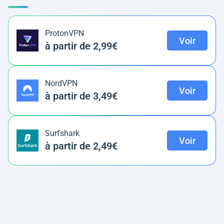
ProtonVPN
Voir
à partir de 2,99€
NordVPN
Voir
à partir de 3,49€
Surfshark
Voir
à partir de 2,49€