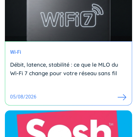
Wi-Fi
Débit, latence, stabilité : ce que le MLO du
Wi-Fi 7 change pour votre réseau sans fil
05/08/2026