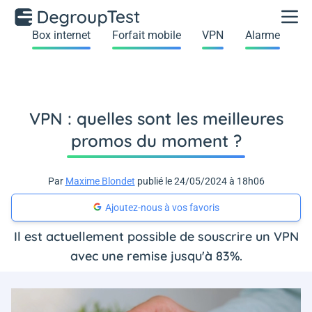
Box internet
Forfait mobile
VPN
Alarme
VPN : quelles sont les meilleures
promos du moment ?
Par
Maxime Blondet
publié le 24/05/2024 à 18h06
Ajoutez-nous à vos favoris
Il est actuellement possible de souscrire un VPN
avec une remise jusqu'à 83%.