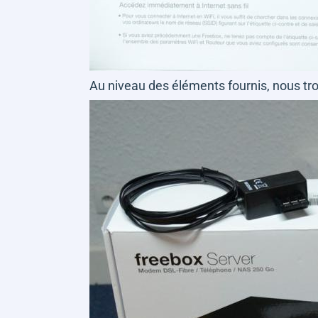
Au niveau des éléments fournis, nous tr