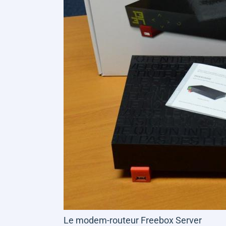
Le modem-routeur Freebox Server