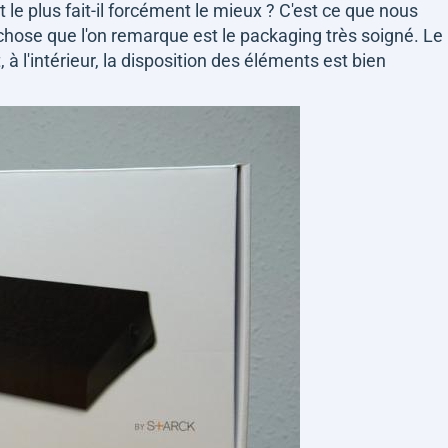
 le plus fait-il forcément le mieux ? C'est ce que nous
chose que l'on remarque est le packaging très soigné. Le
 à l'intérieur, la disposition des éléments est bien