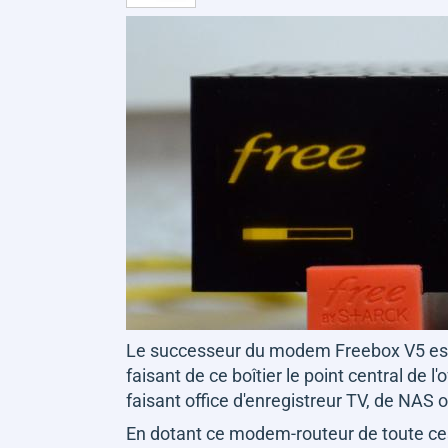
Le successeur du modem Freebox V5 est 
faisant de ce boîtier le point central de 
faisant office d'enregistreur TV, de NAS
En dotant ce modem-routeur de toute ces 