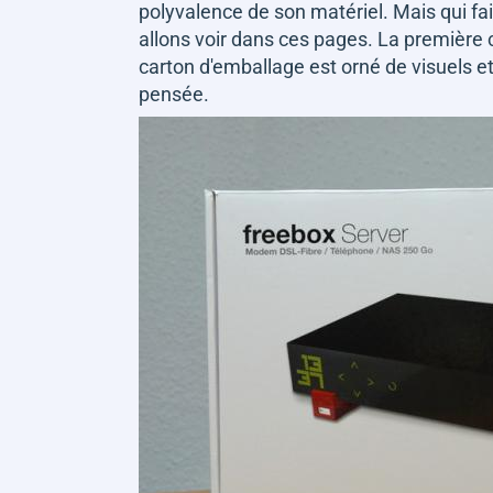
polyvalence de son matériel. Mais qui fait
allons voir dans ces pages. La première 
carton d'emballage est orné de visuels et,
pensée.