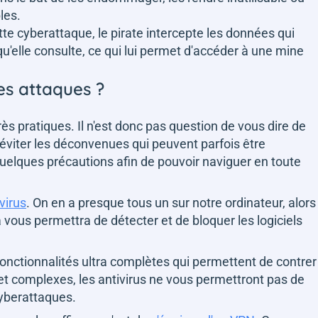
les.
tte cyberattaque, le pirate intercepte les données qui
 qu'elle consulte, ce qui lui permet d'accéder à une mine
les attaques ?
très pratiques. Il n'est donc pas question de vous dire de
 éviter les déconvenues qui peuvent parfois être
quelques précautions afin de pouvoir naviguer en toute
virus
. On en a presque tous un sur notre ordinateur, alors
vous permettra de détecter et de bloquer les logiciels
fonctionnalités ultra complètes qui permettent de contrer
t complexes, les antivirus ne vous permettront pas de
yberattaques.