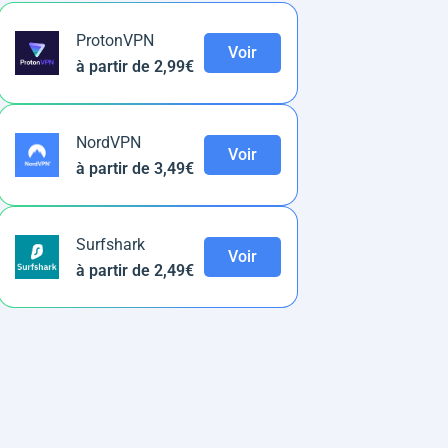
ProtonVPN
Voir
à partir de 2,99€
NordVPN
Voir
à partir de 3,49€
Surfshark
Voir
à partir de 2,49€