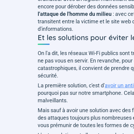
encore pour dérober des données sensib
l'attaque de l'homme du milieu
: avec ce
transitent entre la victime et le site web
d'informations.
Et les solutions pour éviter 
On l'a dit, les réseaux Wi-Fi publics sont 
ne pas vous en servir. En revanche, pour
catastrophiques, il convient de prendre 
sécurité.
La première solution, c'est d'
avoir un anti
pourquoi pas sur notre smartphone. Cela 
malveillants.
Mais sauf à avoir une solution avec des 
des attaques toujours plus nombreuses e
vous prémunir de toutes les formes de c