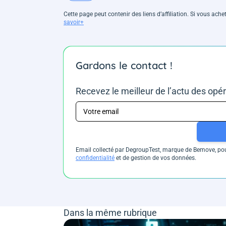
Cette page peut contenir des liens d’affiliation. Si vous ac
savoir+
Gardons le contact !
Recevez le meilleur de l’actu des opé
Email collecté par DegroupTest, marque de Bemove, pour
confidentialité
et de gestion de vos données.
Dans la même rubrique