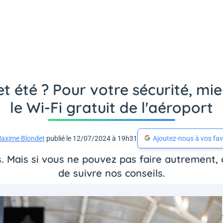
t été ? Pour votre sécurité, mie
le Wi-Fi gratuit de l'aéroport
axime Blondet
publié le 12/07/2024 à 19h31
Ajoutez-nous à vos fav
s. Mais si vous ne pouvez pas faire autrement, 
de suivre nos conseils.