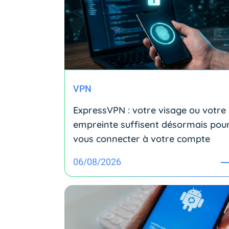
VPN
ExpressVPN : votre visage ou votre
empreinte suffisent désormais pou
vous connecter à votre compte
06/08/2026