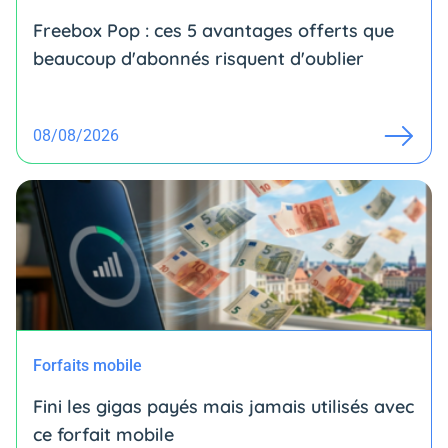
Freebox Pop : ces 5 avantages offerts que
beaucoup d'abonnés risquent d'oublier
08/08/2026
Forfaits mobile
Fini les gigas payés mais jamais utilisés avec
ce forfait mobile