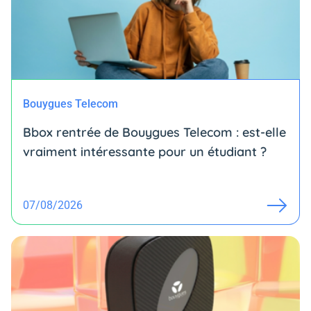
Bouygues Telecom
Bbox rentrée de Bouygues Telecom : est-elle
vraiment intéressante pour un étudiant ?
07/08/2026