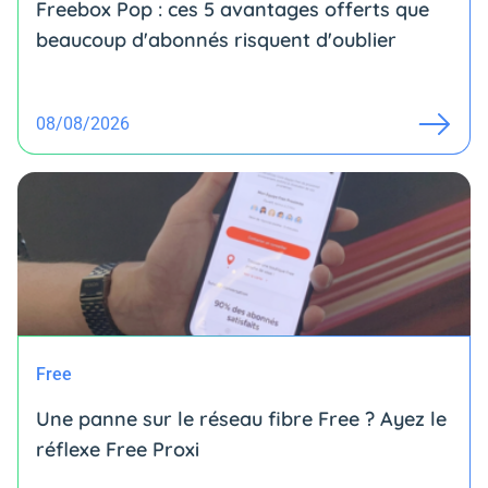
Freebox Pop : ces 5 avantages offerts que
beaucoup d'abonnés risquent d'oublier
08/08/2026
Free
Une panne sur le réseau fibre Free ? Ayez le
réflexe Free Proxi