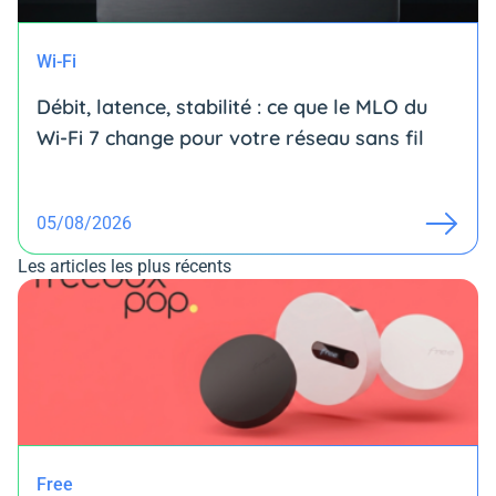
Wi-Fi
Débit, latence, stabilité : ce que le MLO du
Wi-Fi 7 change pour votre réseau sans fil
05/08/2026
Les articles les plus récents
Free