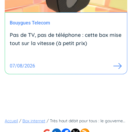
Bouygues Telecom
Pas de TV, pas de téléphone : cette box mise
tout sur la vitesse (à petit prix)
07/08/2026
Accueil
/
Box internet
/
Très haut débit pour tous : le gouvernement défend son action