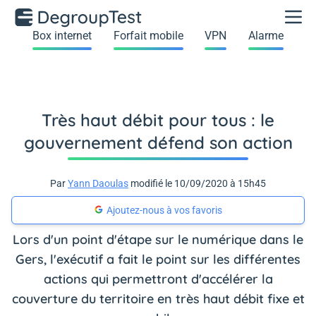
Box internet
Forfait mobile
VPN
Alarme
Très haut débit pour tous : le
gouvernement défend son action
Par
Yann Daoulas
modifié le 10/09/2020 à 15h45
Ajoutez-nous à vos favoris
Lors d'un point d'étape sur le numérique dans le
Gers, l'exécutif a fait le point sur les différentes
actions qui permettront d'accélérer la
couverture du territoire en très haut débit fixe et