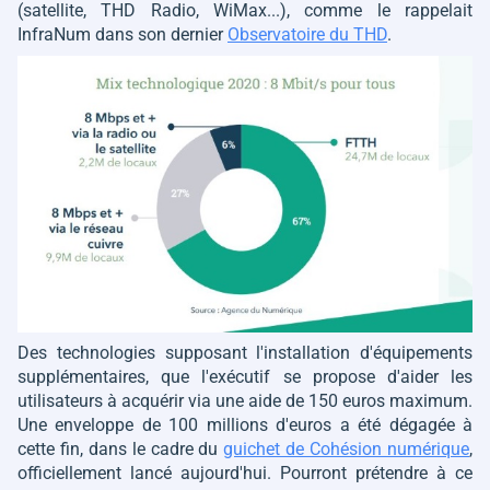
(satellite, THD Radio, WiMax...), comme le rappelait
InfraNum dans son dernier
Observatoire du THD
.
Des technologies supposant l'installation d'équipements
supplémentaires, que l'exécutif se propose d'aider les
utilisateurs à acquérir via une aide de 150 euros maximum.
Une enveloppe de 100 millions d'euros a été dégagée à
cette fin, dans le cadre du
guichet de Cohésion numérique
,
officiellement lancé aujourd'hui. Pourront prétendre à ce