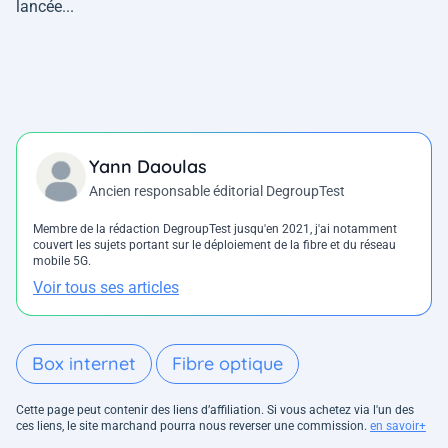
lancée...
Yann Daoulas
Ancien responsable éditorial DegroupTest
Membre de la rédaction DegroupTest jusqu'en 2021, j'ai notamment
couvert les sujets portant sur le déploiement de la fibre et du réseau
mobile 5G.
Voir tous ses articles
Box internet
Fibre optique
Cette page peut contenir des liens d’affiliation. Si vous achetez via l'un des
ces liens, le site marchand pourra nous reverser une commission.
en savoir+