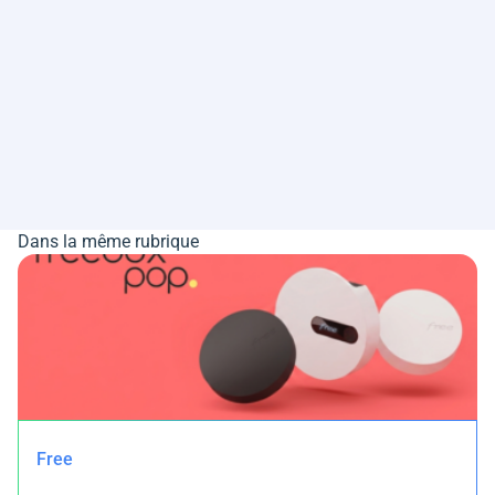
Dans la même rubrique
Free