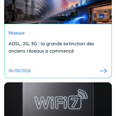
Réseaux
ADSL, 2G, 3G : la grande extinction des
anciens réseaux a commencé
06/08/2026