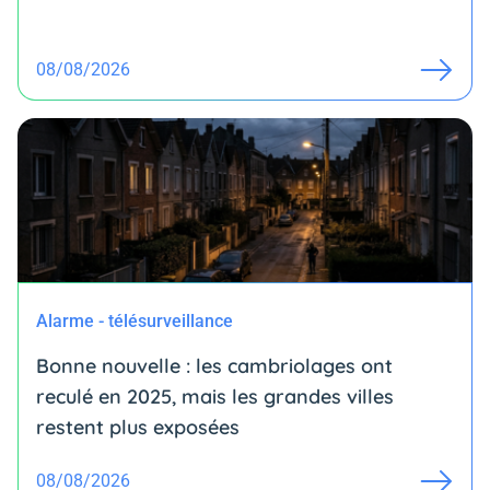
08/08/2026
Alarme - télésurveillance
Bonne nouvelle : les cambriolages ont
reculé en 2025, mais les grandes villes
restent plus exposées
08/08/2026