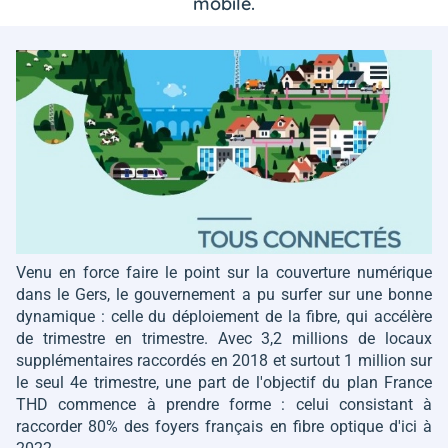
mobile.
Venu en force faire le point sur la couverture numérique
dans le Gers, le gouvernement a pu surfer sur une bonne
dynamique : celle du déploiement de la fibre, qui accélère
de trimestre en trimestre. Avec 3,2 millions de locaux
supplémentaires raccordés en 2018 et surtout 1 million sur
le seul 4e trimestre, une part de l'objectif du plan France
THD commence à prendre forme : celui consistant à
raccorder 80% des foyers français en fibre optique d'ici à