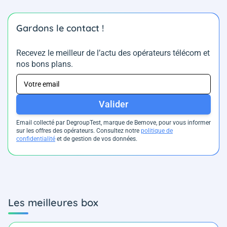
Gardons le contact !
Recevez le meilleur de l’actu des opérateurs télécom et
nos bons plans.
Valider
Email collecté par DegroupTest, marque de Bemove, pour vous informer
sur les offres des opérateurs. Consultez notre
politique de
confidentialité
et de gestion de vos données.
Les meilleures box