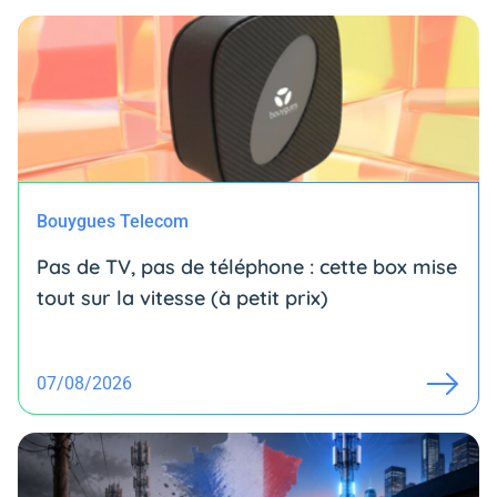
Bouygues Telecom
Pas de TV, pas de téléphone : cette box mise
tout sur la vitesse (à petit prix)
07/08/2026