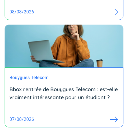
08/08/2026
Bouygues Telecom
Bbox rentrée de Bouygues Telecom : est-elle
vraiment intéressante pour un étudiant ?
07/08/2026