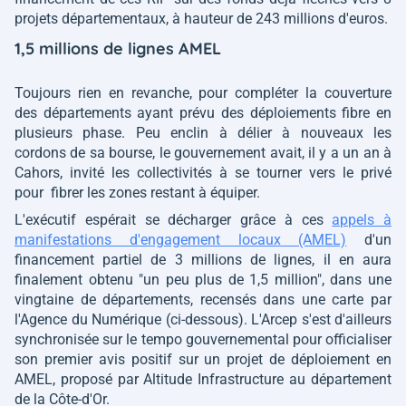
projets départementaux, à hauteur de 243 millions d'euros.
1,5 millions de lignes AMEL
Toujours rien en revanche, pour compléter la couverture
des départements ayant prévu des déploiements fibre en
plusieurs phase. Peu enclin à délier à nouveaux les
cordons de sa bourse, le gouvernement avait, il y a un an à
Cahors, invité les collectivités à se tourner vers le privé
pour fibrer les zones restant à équiper.
L'exécutif espérait se décharger grâce à ces
appels à
manifestations d'engagement locaux (AMEL)
d'un
financement partiel de 3 millions de lignes, il en aura
finalement obtenu
"un peu plus de 1,5 million"
, dans une
vingtaine de départements, recensés dans une carte par
l'Agence du Numérique (ci-dessous). L'Arcep s'est d'ailleurs
synchronisée sur le tempo gouvernemental pour officialiser
son premier avis positif sur un projet de déploiement en
AMEL, proposé par Altitude Infrastructure au département
de la Côte-d'Or.