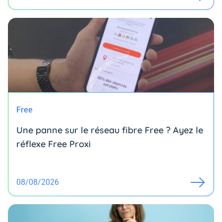
Free
Une panne sur le réseau fibre Free ? Ayez le
réflexe Free Proxi
08/08/2026