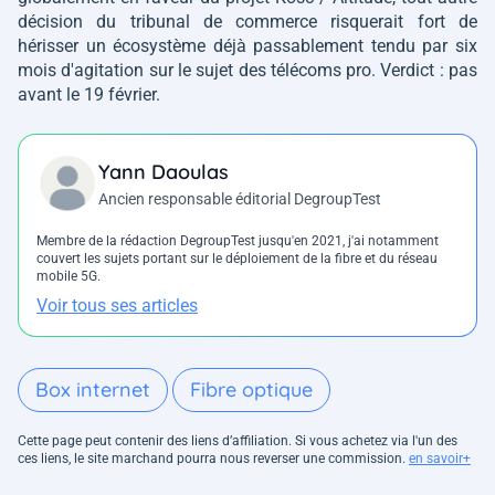
décision du tribunal de commerce risquerait fort de
hérisser un écosystème déjà passablement tendu par six
mois d'agitation sur le sujet des télécoms pro. Verdict : pas
avant le 19 février.
Yann Daoulas
Ancien responsable éditorial DegroupTest
Membre de la rédaction DegroupTest jusqu'en 2021, j'ai notamment
couvert les sujets portant sur le déploiement de la fibre et du réseau
mobile 5G.
Voir tous ses articles
Box internet
Fibre optique
Cette page peut contenir des liens d’affiliation. Si vous achetez via l'un des
ces liens, le site marchand pourra nous reverser une commission.
en savoir+