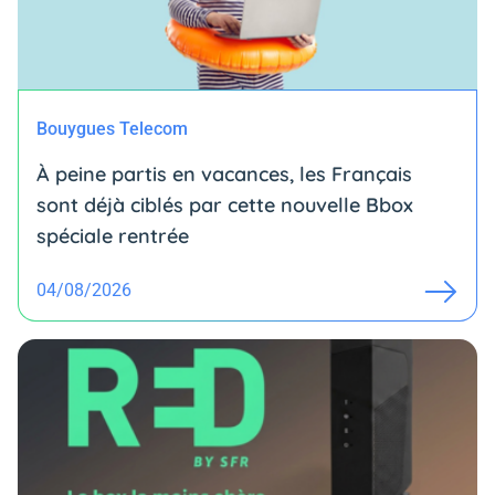
Bouygues Telecom
À peine partis en vacances, les Français
sont déjà ciblés par cette nouvelle Bbox
spéciale rentrée
04/08/2026