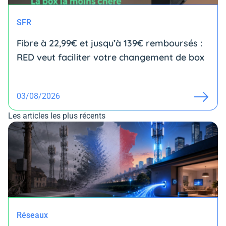
SFR
Fibre à 22,99€ et jusqu’à 139€ remboursés :
RED veut faciliter votre changement de box
03/08/2026
Les articles les plus récents
Réseaux