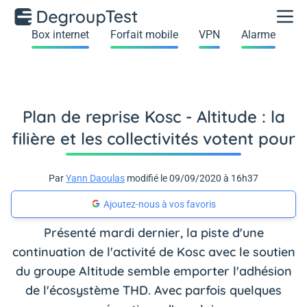
Box internet
Forfait mobile
VPN
Alarme
Plan de reprise Kosc - Altitude : la
filière et les collectivités votent pour
Par
Yann Daoulas
modifié le 09/09/2020 à 16h37
Ajoutez-nous à vos favoris
Présenté mardi dernier, la piste d'une
continuation de l'activité de Kosc avec le soutien
du groupe Altitude semble emporter l'adhésion
de l'écosystème THD. Avec parfois quelques