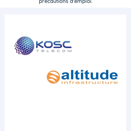
précautions d'emploi.