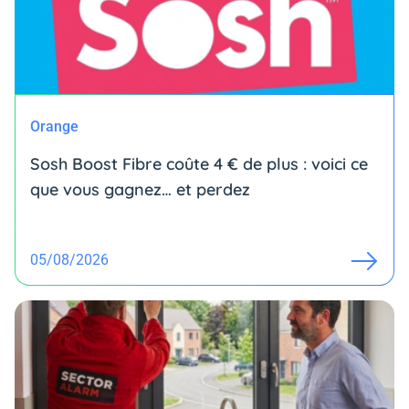
Orange
Sosh Boost Fibre coûte 4 € de plus : voici ce
que vous gagnez… et perdez
05/08/2026