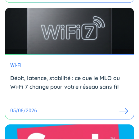
Wi-Fi
Débit, latence, stabilité : ce que le MLO du
Wi-Fi 7 change pour votre réseau sans fil
05/08/2026