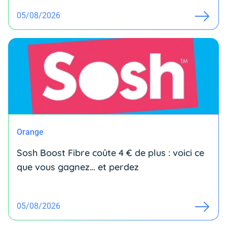
05/08/2026
Orange
Sosh Boost Fibre coûte 4 € de plus : voici ce
que vous gagnez… et perdez
05/08/2026