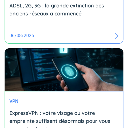
ADSL, 2G, 3G : la grande extinction des
anciens réseaux a commencé
06/08/2026
VPN
ExpressVPN : votre visage ou votre
empreinte suffisent désormais pour vous