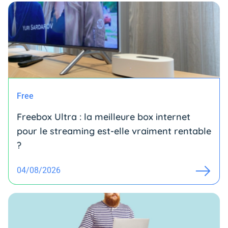
Free
Freebox Ultra : la meilleure box internet
pour le streaming est-elle vraiment rentable
?
04/08/2026