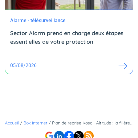
Alarme - télésurveillance
Sector Alarm prend en charge deux étapes
essentielles de votre protection
05/08/2026
Accueil
/
Box internet
/
Plan de reprise Kosc - Altitude : la filière et les collectivités votent pour