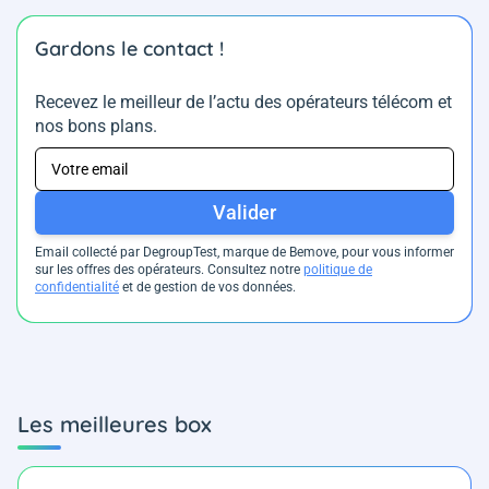
Gardons le contact !
Recevez le meilleur de l’actu des opérateurs télécom et
nos bons plans.
Valider
Email collecté par DegroupTest, marque de Bemove, pour vous informer
sur les offres des opérateurs. Consultez notre
politique de
confidentialité
et de gestion de vos données.
Les meilleures box