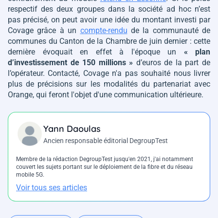
respectif des deux groupes dans la société ad hoc n’est
pas précisé, on peut avoir une idée du montant investi par
Covage grâce à un
compte-rendu
de la communauté de
communes du Canton de la Chambre de juin dernier : cette
dernière évoquait en effet à l'époque un
« plan
d’investissement de 150 millions »
d’euros de la part de
l’opérateur. Contacté, Covage n'a pas souhaité nous livrer
plus de précisions sur les modalités du partenariat avec
Orange, qui feront l'objet d'une communication ultérieure.
Yann Daoulas
Ancien responsable éditorial DegroupTest
Membre de la rédaction DegroupTest jusqu'en 2021, j'ai notamment
couvert les sujets portant sur le déploiement de la fibre et du réseau
mobile 5G.
Voir tous ses articles