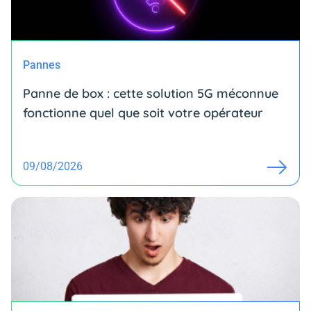
Pannes
Panne de box : cette solution 5G méconnue
fonctionne quel que soit votre opérateur
09/08/2026