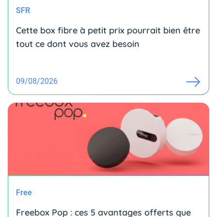
SFR
Cette box fibre à petit prix pourrait bien être
tout ce dont vous avez besoin
09/08/2026
Free
Freebox Pop : ces 5 avantages offerts que