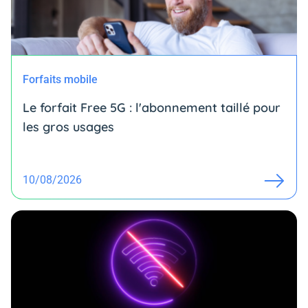
Forfaits mobile
Le forfait Free 5G : l'abonnement taillé pour
les gros usages
10/08/2026