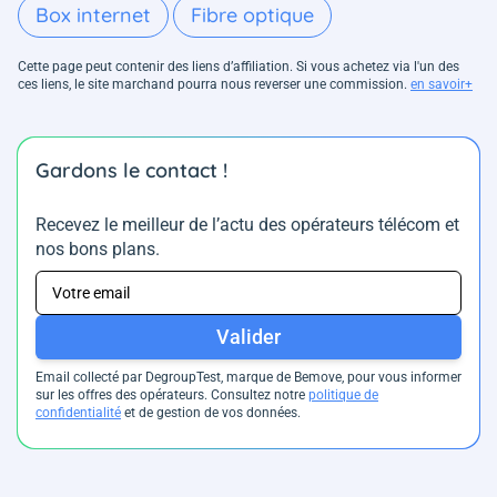
Box internet
Fibre optique
Cette page peut contenir des liens d’affiliation. Si vous achetez via l'un des
ces liens, le site marchand pourra nous reverser une commission.
en savoir+
Gardons le contact !
Recevez le meilleur de l’actu des opérateurs télécom et
nos bons plans.
Valider
Email collecté par DegroupTest, marque de Bemove, pour vous informer
sur les offres des opérateurs. Consultez notre
politique de
confidentialité
et de gestion de vos données.