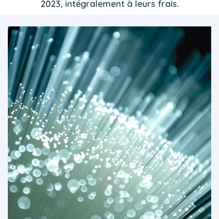
2023, intégralement à leurs frais.