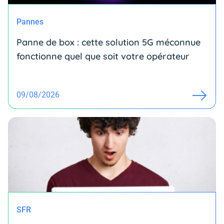
Pannes
Panne de box : cette solution 5G méconnue
fonctionne quel que soit votre opérateur
09/08/2026
SFR