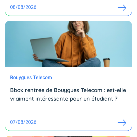
08/08/2026
Bouygues Telecom
Bbox rentrée de Bouygues Telecom : est-elle
vraiment intéressante pour un étudiant ?
07/08/2026