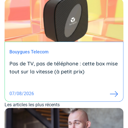
Bouygues Telecom
Pas de TV, pas de téléphone : cette box mise
tout sur la vitesse (à petit prix)
07/08/2026
Les articles les plus récents