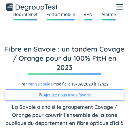
Box internet
Forfait mobile
VPN
Alarme
Fibre en Savoie : un tandem Covage
/ Orange pour du 100% FttH en
2023
Par
Yann Daoulas
modifié le 10/09/2020 à 12h22
Ajoutez-nous à vos favoris
La Savoie a choisi le groupement Covage /
Orange pour couvrir l’ensemble de la zone
publique du département en fibre optique d’ici à