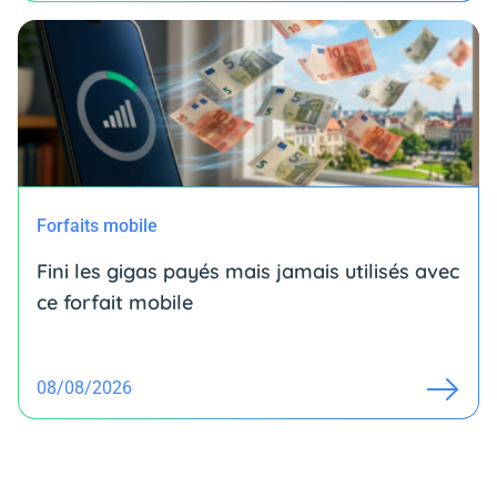
Forfaits mobile
Fini les gigas payés mais jamais utilisés avec
ce forfait mobile
08/08/2026