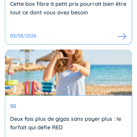
Cette box fibre à petit prix pourrait bien être
tout ce dont vous avez besoin
09/08/2026
5G
Deux fois plus de gigas sans payer plus : le
forfait qui défie RED