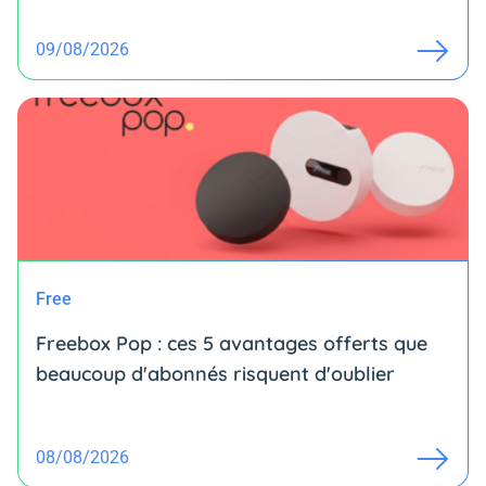
09/08/2026
Free
Freebox Pop : ces 5 avantages offerts que
beaucoup d'abonnés risquent d'oublier
08/08/2026