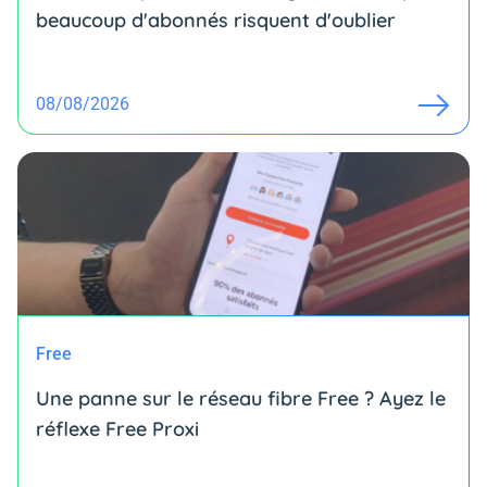
beaucoup d'abonnés risquent d'oublier
08/08/2026
Free
Une panne sur le réseau fibre Free ? Ayez le
réflexe Free Proxi