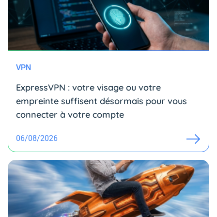
VPN
ExpressVPN : votre visage ou votre
empreinte suffisent désormais pour vous
connecter à votre compte
06/08/2026