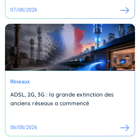
07/08/2026
Réseaux
ADSL, 2G, 3G : la grande extinction des
anciens réseaux a commencé
06/08/2026