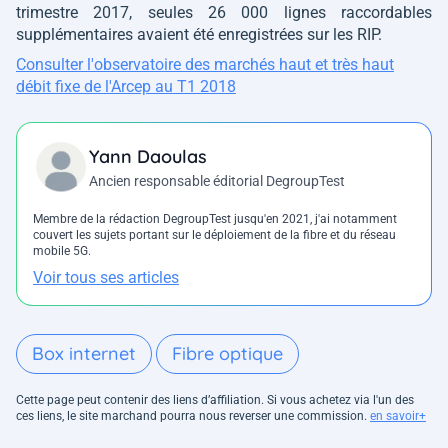
trimestre 2017, seules 26 000 lignes raccordables
supplémentaires avaient été enregistrées sur les RIP.
Consulter l'observatoire des marchés haut et très haut
débit fixe de l'Arcep au T1 2018
Yann Daoulas
Ancien responsable éditorial DegroupTest
Membre de la rédaction DegroupTest jusqu'en 2021, j'ai notamment
couvert les sujets portant sur le déploiement de la fibre et du réseau
mobile 5G.
Voir tous ses articles
Box internet
Fibre optique
Cette page peut contenir des liens d’affiliation. Si vous achetez via l'un des
ces liens, le site marchand pourra nous reverser une commission.
en savoir+