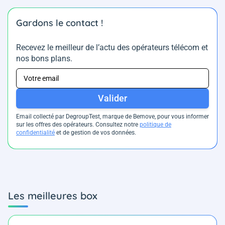
Gardons le contact !
Recevez le meilleur de l’actu des opérateurs télécom et
nos bons plans.
Valider
Email collecté par DegroupTest, marque de Bemove, pour vous informer
sur les offres des opérateurs. Consultez notre
politique de
confidentialité
et de gestion de vos données.
Les meilleures box