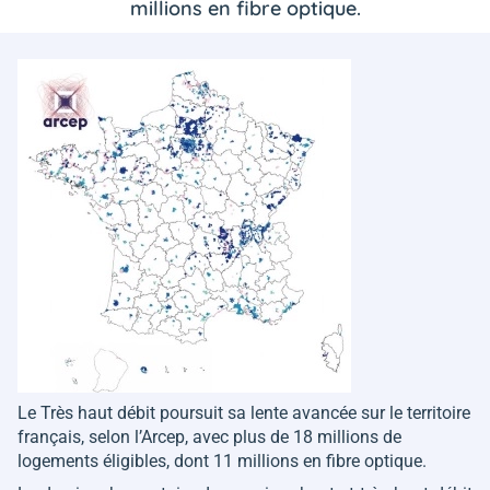
millions en fibre optique.
Le Très haut débit poursuit sa lente avancée sur le territoire
français, selon l’Arcep, avec plus de 18 millions de
logements éligibles, dont 11 millions en fibre optique.