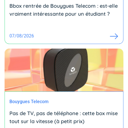
Bbox rentrée de Bouygues Telecom : est-elle
vraiment intéressante pour un étudiant ?
07/08/2026
Bouygues Telecom
Pas de TV, pas de téléphone : cette box mise
tout sur la vitesse (à petit prix)