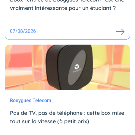
vraiment intéressante pour un étudiant ?
07/08/2026
Bouygues Telecom
Pas de TV, pas de téléphone : cette box mise
tout sur la vitesse (à petit prix)