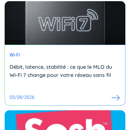
Wi-Fi
Débit, latence, stabilité : ce que le MLO du
Wi-Fi 7 change pour votre réseau sans fil
05/08/2026