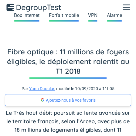
Box internet
Forfait mobile
VPN
Alarme
Fibre optique : 11 millions de foyers
éligibles, le déploiement ralentit au
T1 2018
Par
Yann Daoulas
modifié le 10/09/2020 à 11h05
Ajoutez-nous à vos favoris
Le Très haut débit poursuit sa lente avancée sur
le territoire français, selon l’Arcep, avec plus de
18 millions de logements éligibles, dont 11