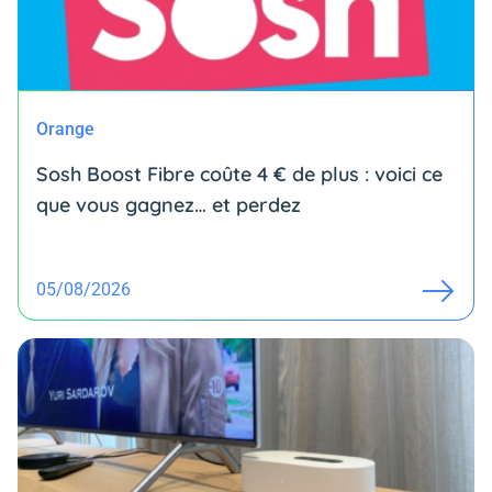
Orange
Sosh Boost Fibre coûte 4 € de plus : voici ce
que vous gagnez… et perdez
05/08/2026