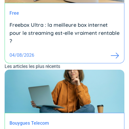
Free
Freebox Ultra : la meilleure box internet
pour le streaming est-elle vraiment rentable
?
04/08/2026
Les articles les plus récents
Bouygues Telecom