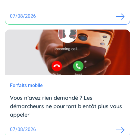
07/08/2026
Forfaits mobile
Vous n’avez rien demandé ? Les
démarcheurs ne pourront bientôt plus vous
appeler
07/08/2026