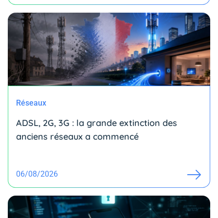
Réseaux
ADSL, 2G, 3G : la grande extinction des
anciens réseaux a commencé
06/08/2026