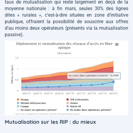
taux de mutualisation qui reste largement en deçà de la
moyenne nationale : à fin mars, seules 30% des lignes
dites « rurales », c’est-à-dire situées en zone d’initiative
publique, offraient la possibilité de souscrire aux offres
d’au moins deux opérateurs (présents via la mutualisation
passive).
Mutualisation sur les RIP : du mieux