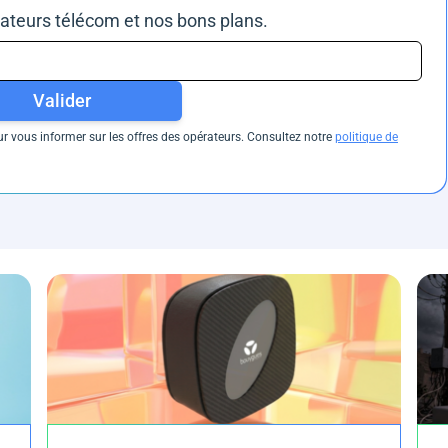
rateurs télécom et nos bons plans.
Valider
 vous informer sur les offres des opérateurs. Consultez notre
politique de