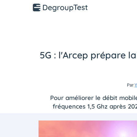
5G : l'Arcep prépare l
Par
Y
Pour améliorer le débit mobile
fréquences 1,5 Ghz après 202