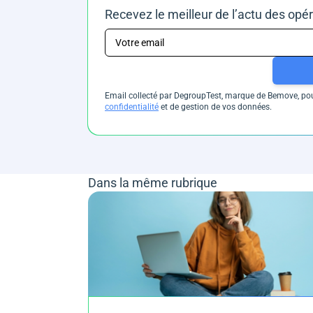
Recevez le meilleur de l’actu des opé
Email collecté par DegroupTest, marque de Bemove, pour
confidentialité
et de gestion de vos données.
Dans la même rubrique